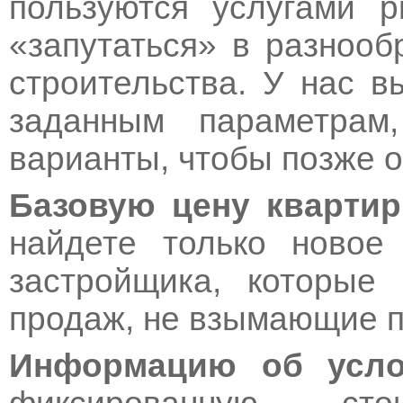
пользуются услугами р
«запутаться» в разноо
строительства. У нас в
заданным параметрам,
варианты, чтобы позже о
Базовую цену кварти
найдете только новое
застройщика, которые
продаж, не взымающие 
Информацию об усло