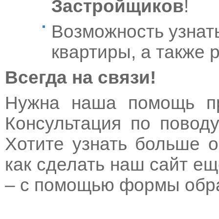
Застройщиков
!
Возможность узнат
квартиры, а также 
Всегда на связи!
Нужна наша помощь пр
Консультация по повод
Хотите узнать больше о
как сделать наш сайт е
– с помощью формы обра