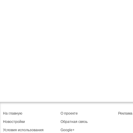
На главную
О проекте
Реклама
Новостройки
Обратная связь
Условия использования
Google+