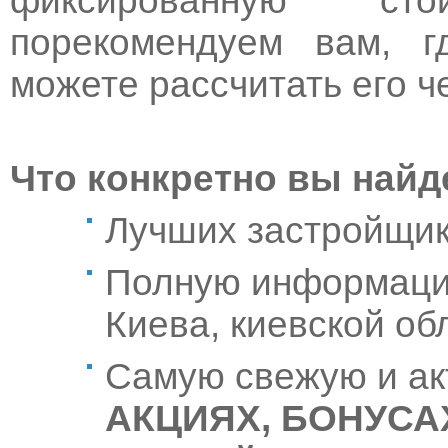
фиксированную ст
порекомендуем вам, г
можете рассчитать его ч
Что конкретно вы найд
Лучших застройщик
Полную информаци
Киева, киевской об
Самую свежую и а
АКЦИЯХ, БОНУСАХ