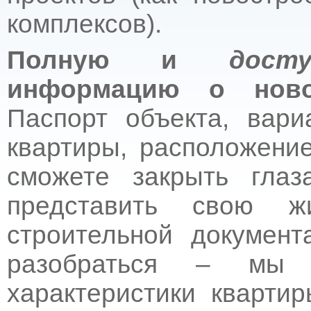
комплексов).
Полную и
дост
информацию о новос
Паспорт объекта, вар
квартиры, расположени
сможете закрыть глаз
представить свою 
строительной докумен
разобраться – мы 
характеристики кварти