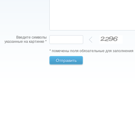
Введите символы
указанные на картинке *
* помечены поля обязательные для заполнения
Отправить