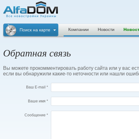
Альфадом. Все
новостройки
Компании
Новости
Новос
Поиск на карте
Украины
Обратная связь
Вы можете прокомментировать работу сайта или у вас есть 
если вы обнаружили какие-то неточности или нашли ошибк
Ваш E-mail *
Ваше имя *
Сообщение *