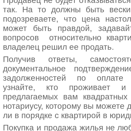
Продавец не будет отказываться
так. На то должны быть вески
подозреваете, что цена настол
может быть правдой, задава
вопросов относительно кварти
владелец решил ее продать.
Получив ответы, самосто
документальное подтвержден
задолженностей по оплате 
узнайте, кто проживает и 
предлагаемых вам квадратных 
нотариусу, которому вы можете д
ли в порядке с квартирой в юри
Покупка и продажа жилья не лю