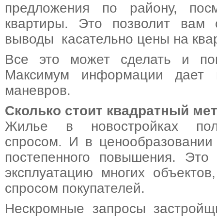
предложения по району, пос
квартиры. Это позволит вам 
выводы касательно цены на ква
Все это может сделать и пок
Максимум информации дает 
маневров.
Сколько стоит квадратный ме
Жилье в новостройках пол
спросом. И в ценообразовании
постепенного повышения. Это 
эксплуатацию многих объектов
спросом покупателей.
Нескромные запросы застройщи