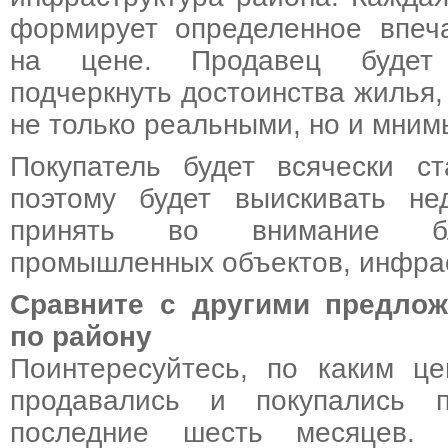
формирует определенное впеча
на цене. Продавец будет 
подчеркнуть достоинства жилья,
не только реальными, но и мним
Покупатель будет всячески ст
поэтому будет выискивать нед
принять во внимание бли
промышленных объектов, инфрас
Сравните с другими предло
по району
Поинтересуйтесь, по каким ц
продавались и покупались 
последние шесть месяцев. 