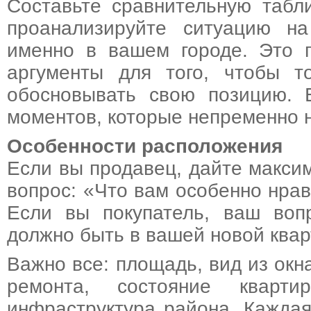
Составьте сравнительную табл
проанализируйте ситуацию н
именно в вашем городе. Это п
аргументы для того, чтобы то
обосновывать свою позицию. 
моментов, которые непременно н
Особенности расположения
Если вы продавец, дайте макси
вопрос: «Что вам особенно нра
Если вы покупатель, ваш вопр
должно быть в вашей новой квар
Важно все: площадь, вид из окн
ремонта, состояние кварти
инфраструктура района. Каждая