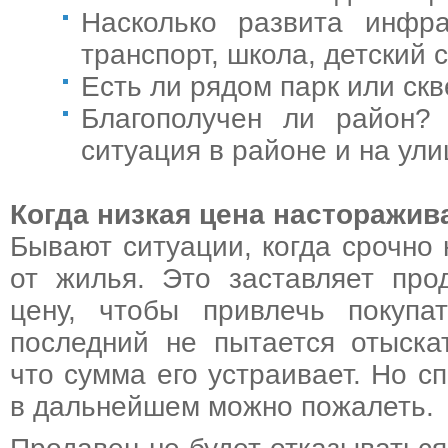
Насколько развита инфра
транспорт, школа, детский 
Есть ли рядом парк или ск
Благополучен ли район? 
ситуация в районе и на ул
Когда низкая цена насторажив
Бывают ситуации, когда срочно
от жилья. Это заставляет про
цену, чтобы привлечь покупа
последний не пытается отыска
что сумма его устраивает. Но сп
в дальнейшем можно пожалеть.