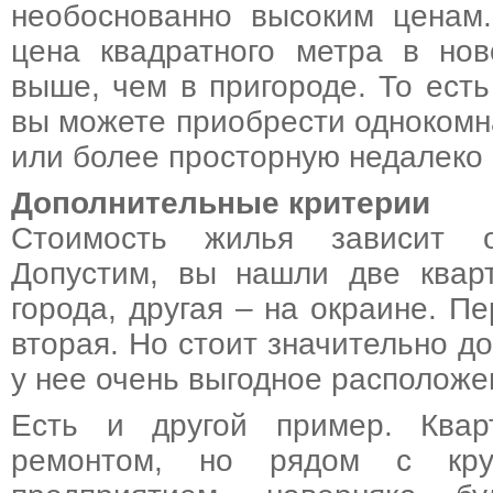
необоснованно высоким ценам.
цена квадратного метра в нов
выше, чем в пригороде. То есть
вы можете приобрести однокомн
или более просторную недалеко 
Дополнительные критерии
Стоимость жилья зависит о
Допустим, вы нашли две квар
города, другая – на окраине. П
вторая. Но стоит значительно до
у нее очень выгодное расположе
Есть и другой пример. Квар
ремонтом, но рядом с кр