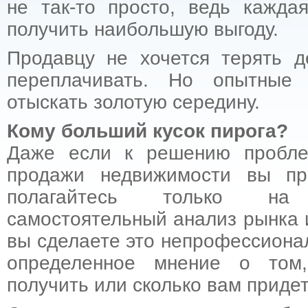
не так-то просто, ведь кажда
получить наибольшую выгоду.
Продавцу не хочется терять д
переплачивать. Но опытные 
отыскать золотую середину.
Кому больший кусок пирога?
Даже если к решению пробле
продажи недвижимости вы пр
полагайтесь только на
самостоятельный анализ рынка и
вы сделаете это непрофессионал
определенное мнение о том
получить или сколько вам придет