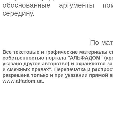
обоснованные аргументы по
середину.
По ма
Все текстовые и графические материалы 
собственностью портала "АЛЬФАДОМ" (кро
указано другое авторство) и охраняются з
и смежных правах". Перепечатка и распро
разрешена только и при указании прямой а
www.alfadom.ua.