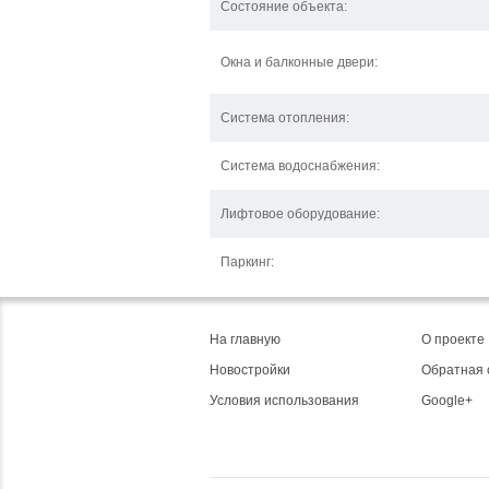
Состояние объекта:
Окна и балконные двери:
Система отопления:
Система водоснабжения:
Лифтовое оборудование:
Паркинг:
На главную
О проекте
Новостройки
Обратная 
Условия использования
Google+