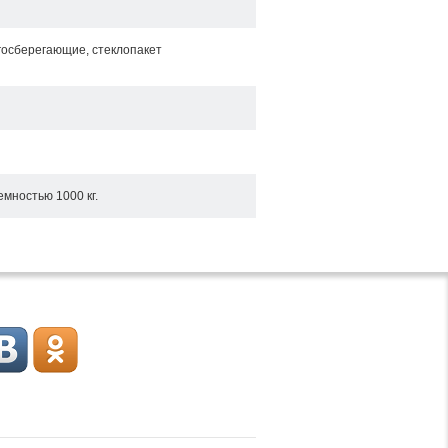
госберегающие, стеклопакет
мностью 1000 кг.