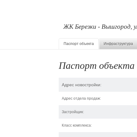
ЖК Березки - Вышгород, у
Паспорт объекта
Инфраструктура
Паспорт объекта
Адрес новостройки:
Адрес отдела продаж:
Застройщик:
Класс комплекса: