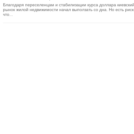
Благодаря переселенцам и стабилизации курса доллара киевски
рынок жилой недвижимости начал выползать со дна. Но есть риск
что...