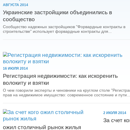
АВГУСТА 2014
Украинские застройщики объединились в
сообщество
Сообщество надежных застройщиков "Форвардные контракты в
строительстве" использует форвардные контракты для...
16 ИЮЛЯ 2014
Регистрация недвижимости: как искоренить
волокиту и взятки
О чем говорили эксперты и чиновники на круглом столе "Регистр
прав на недвижимое имущество: современное состояние и пути..
2 ИЮЛЯ 2014
За счет ко
ожил столичный рынок жилья