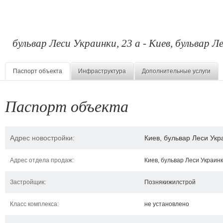
бульвар Леси Украинки, 23 а - Киев, бульвар Л
Паспорт объекта
Инфраструктура
Дополнительные услуги
Паспорт объекта
Адрес новостройки:
Киев, бульвар Леси Укр
Адрес отдела продаж:
Киев, бульвар Леси Украинк
Застройщик:
Познякижилстрой
Класс комплекса:
не установлено