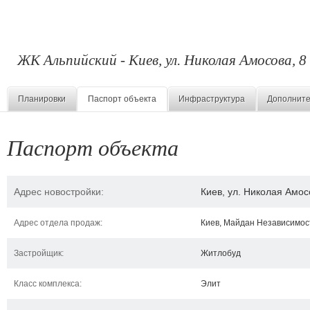
ЖК Альпийский - Киев, ул. Николая Амосова, 8
Планировки
Паспорт объекта
Инфраструктура
Дополните
Паспорт объекта
Адрес новостройки:
Киев, ул. Николая Амос
Адрес отдела продаж:
Киев, Майдан Независимост
Застройщик:
Житлобуд
Класс комплекса:
Элит