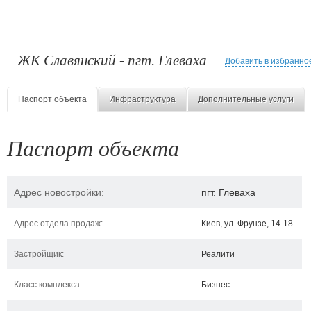
ЖК Славянский - пгт. Глеваха
Добавить в избранно
Паспорт объекта
Инфраструктура
Дополнительные услуги
Паспорт объекта
Адрес новостройки:
пгт. Глеваха
Адрес отдела продаж:
Киев, ул. Фрунзе, 14-18
Застройщик:
Реалити
Класс комплекса:
Бизнес