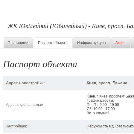
ЖК Ювілейний (Юбилейный) - Киев, просп. Б
Планировки
Паспорт объекта
Инфраструктура
Акция
Паспорт объекта
Адрес новостройки:
Киев, просп. Бажана
Киев, г. Киев, проспект Баж
График работы:
Адрес отдела продаж:
Пн.-Пт. 9:00 - 19:00
Сб. 10:00 - 17:00
Вс. выходной
Застройщик:
Нерухомість від Ковальсько