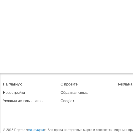
На главную
О проекте
Реклама
Новостройки
Обратная связь
Условия использования
Google+
© 2013 Портал «
Альфадом
». Все права на торговые марки и контент защищены и п