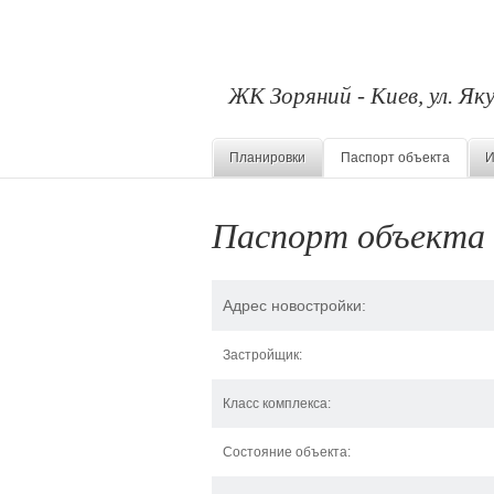
ЖК Зоряний - Киев, ул. Як
Планировки
Паспорт объекта
И
Паспорт объекта
Адрес новостройки:
Застройщик:
Класс комплекса:
Состояние объекта: