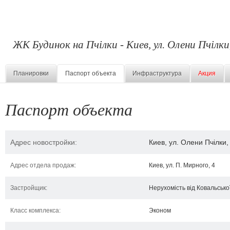
ЖК Будинок на Пчілки - Киев, ул. Олени Пчілки
Планировки
Паспорт объекта
Инфраструктура
Акция
Паспорт объекта
Адрес новостройки:
Киев, ул. Олени Пчілки,
Адрес отдела продаж:
Киев, ул. П. Мирного, 4
Застройщик:
Нерухомість від Ковальсько
Класс комплекса:
Эконом