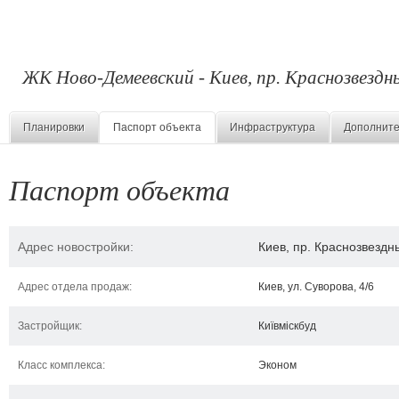
ЖК Ново-Демеевский - Киев, пр. Краснозвездн
Планировки
Паспорт объекта
Инфраструктура
Дополните
Паспорт объекта
Адрес новостройки:
Киев, пр. Краснозвездн
Адрес отдела продаж:
Киев, ул. Суворова, 4/6
Застройщик:
Київміскбуд
Класс комплекса:
Эконом