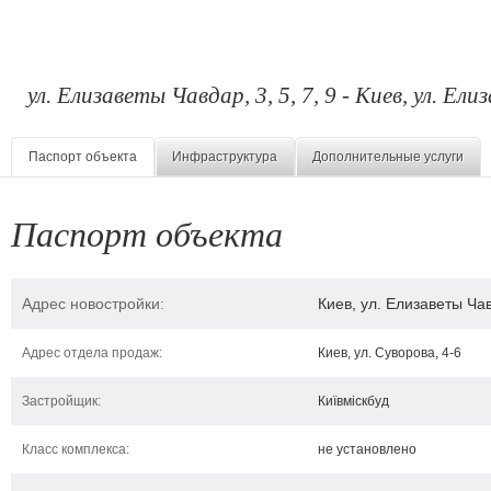
ул. Елизаветы Чавдар, 3, 5, 7, 9 - Киев, ул. Ели
Паспорт объекта
Инфраструктура
Дополнительные услуги
Паспорт объекта
Адрес новостройки:
Киев, ул. Елизаветы Чавд
Адрес отдела продаж:
Киев, ул. Суворова, 4-6
Застройщик:
Київміскбуд
Класс комплекса:
не установлено