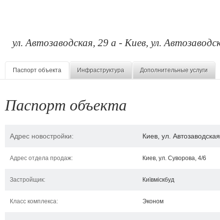
ул. Автозаводская, 29 а - Киев, ул. Автозаводск
Паспорт объекта
Инфраструктура
Дополнительные услуги
Паспорт объекта
Адрес новостройки:
Киев, ул. Автозаводская
Адрес отдела продаж:
Киев, ул. Суворова, 4/6
Застройщик:
Київміскбуд
Класс комплекса:
Эконом