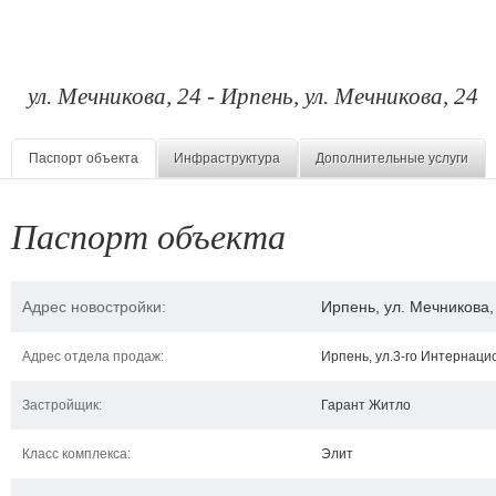
ул. Мечникова, 24 - Ирпень, ул. Мечникова, 24
Паспорт объекта
Инфраструктура
Дополнительные услуги
Паспорт объекта
Адрес новостройки:
Ирпень, ул. Мечникова,
Адрес отдела продаж:
Ирпень, ул.3-го Интернацио
Застройщик:
Гарант Житло
Класс комплекса:
Элит