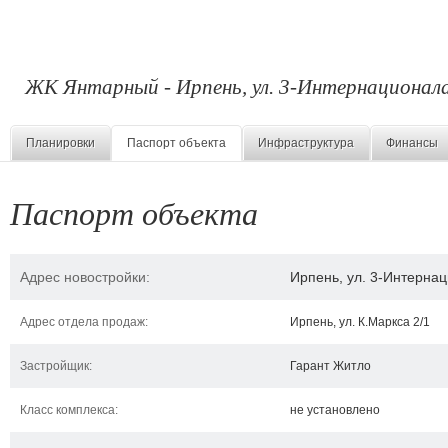
ЖК Янтарный - Ирпень, ул. 3-Интернационала
Планировки
Паспорт объекта
Инфраструктура
Финансы
Паспорт объекта
Адрес новостройки:
Ирпень, ул. 3-Интернац
Адрес отдела продаж:
Ирпень, ул. К.Маркса 2/1
Застройщик:
Гарант Житло
Класс комплекса:
не установлено