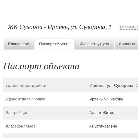
ЖК Суворов - Ирпень, ул. Суворова, 1
Добавить 
Планировки
Паспорт объекта
Инфраструктура
Финансы
Паспорт объекта
Адрес новостройки:
Ирпень, ул. Суворова, 
Адрес отдела продаж:
Ирпень, ул. Чехова
Застройщик:
Гарант Житло
Класс комплекса:
не установлено