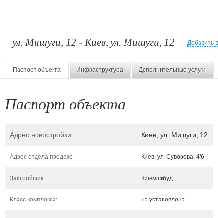
ул. Мишуги, 12 - Киев, ул. Мишуги, 12
Добавить 
Паспорт объекта
Инфраструктура
Дополнительные услуги
Паспорт объекта
Адрес новостройки:
Киев, ул. Мишуги, 12
Адрес отдела продаж:
Киев, ул. Суворова, 4/6
Застройщик:
Київміскбуд
Класс комплекса:
не установлено