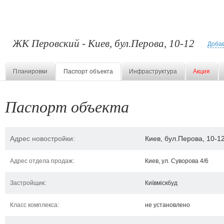
ЖК Перовский - Киев, бул.Перова, 10-12
Добав
Планировки
Паспорт объекта
Инфраструктура
Акция
Паспорт объекта
Адрес новостройки:
Киев, бул.Перова, 10-1
Адрес отдела продаж:
Киев, ул. Суворова 4/6
Застройщик:
Київміскбуд
Класс комплекса:
не установлено